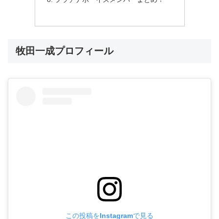
牧田一成プロフィール
この投稿をInstagramで見る