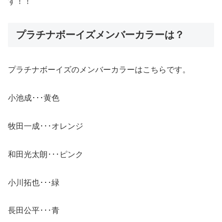
す！！
プラチナボーイズメンバーカラーは？
プラチナボーイズのメンバーカラーはこちらです。
小池成･･･黄色
牧田一成･･･オレンジ
和田光太朗･･･ピンク
小川拓也･･･緑
長田公平･･･青