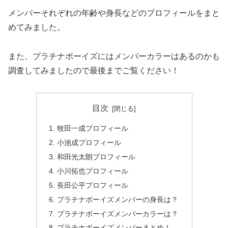
メンバーそれぞれの年齢や身長などのプロフィールをまと
めてみました。
また、プラチナボーイズにはメンバーカラーはあるのかも
調査してみましたので最後までご覧ください！
目次
牧田一成プロフィール
小池成プロフィール
和田光太朗プロフィール
小川拓也プロフィール
長田公平プロフィール
プラチナボーイズメンバーの身長は？
プラチナボーイズメンバーカラーは？
プラチナボーイズメンバーまとめ！