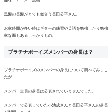
黒髪の長髪がとても似合う長田公平さん。
お家時間が多い時はギターの練習や英語を勉強したり勉強
家な面もあるしっかりもの。
プラチナボーイズメンバーの身長は？
プラチナボーイズのメンバーの身長について調べてみまし
たが、
メンバー全員の身長は公表されていませんでした。
メンバーで公表していた小池成さんと長田公平さんの身長