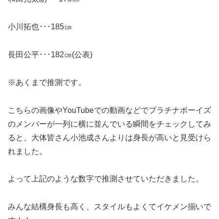
小川拓也･･･185㎝
長田公平･･･182㎝(公表)
※あくまで推測です。
こちらの画像やYouTubeでの動画などでプラチナボーイズ
のメンバーが一列に横に並んでいる瞬間をチェックしてみ
ると、大体皆さん小池成さんよりは身長が高いと見受けら
れました。
よって上記のような数字で推測させていただきました。
みんな結構身長も高く、スタイルもよくてイケメン揃いで