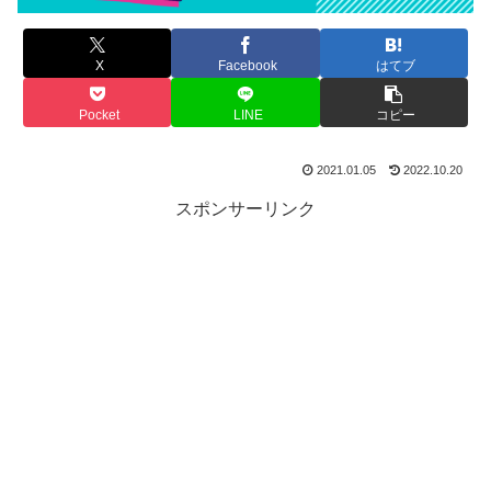
X
Facebook
はてブ
Pocket
LINE
コピー
2021.01.05
2022.10.20
スポンサーリンク