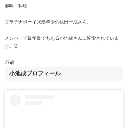
趣味：料理
プラチナボーイズ最年少の牧田一成さん。
メンバーで最年長でもある小池成さんに溺愛されていま
す。笑
27歳
小池成プロフィール