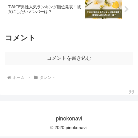
TWICE男性人気ランキング順位発表！彼
女にしたいメンバーは？
コメント
コメントを書き込む
ホーム
タレント
pinokonavi
© 2020 pinokonavi.