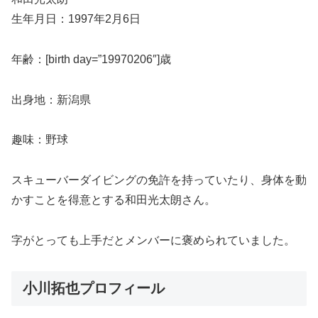
生年月日：1997年2月6日
年齢：[birth day=”19970206″]歳
出身地：新潟県
趣味：野球
スキューバーダイビングの免許を持っていたり、身体を動
かすことを得意とする和田光太朗さん。
字がとっても上手だとメンバーに褒められていました。
小川拓也プロフィール