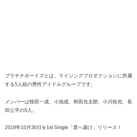
プラチナボーイズとは、ライジングプロダクションに所属
する5人組の男性アイドルグループです。
メンバーは牧田一成、小池成、和田光太朗、小川拓也、長
田公平の5人。
2019年10月30日を1st Single「君へ届け」リリース！