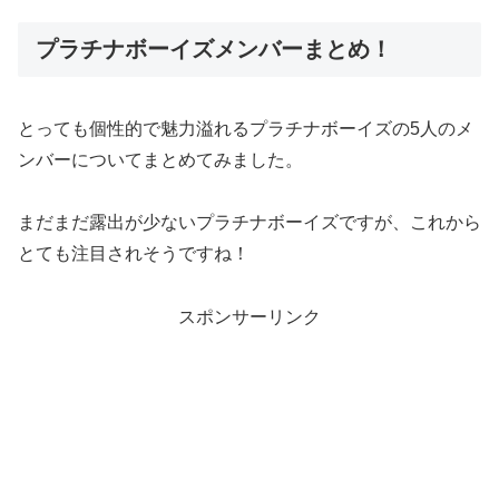
プラチナボーイズメンバーまとめ！
とっても個性的で魅力溢れるプラチナボーイズの5人のメ
ンバーについてまとめてみました。
まだまだ露出が少ないプラチナボーイズですが、これから
とても注目されそうですね！
スポンサーリンク