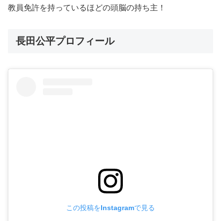
教員免許を持っているほどの頭脳の持ち主！
長田公平プロフィール
この投稿をInstagramで見る