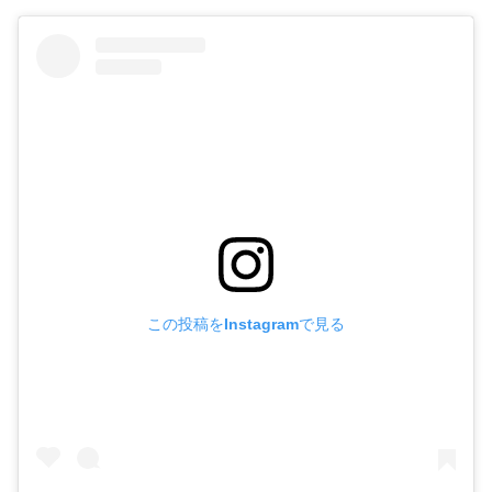
この投稿をInstagramで見る