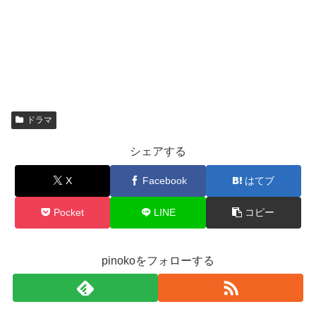
ドラマ
シェアする
X
Facebook
はてブ
Pocket
LINE
コピー
pinokoをフォローする