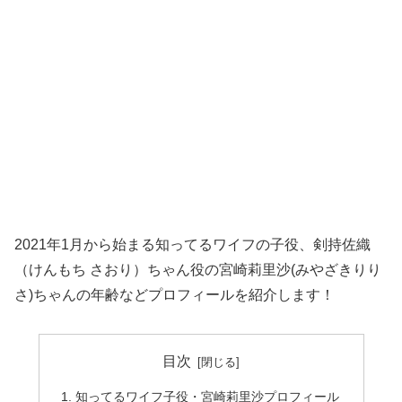
2021年1月から始まる知ってるワイフの子役、剣持佐織
（けんもち さおり）ちゃん役の宮崎莉里沙(みやざきりり
さ)ちゃんの年齢などプロフィールを紹介します！
目次
知ってるワイフ子役・宮崎莉里沙プロフィール