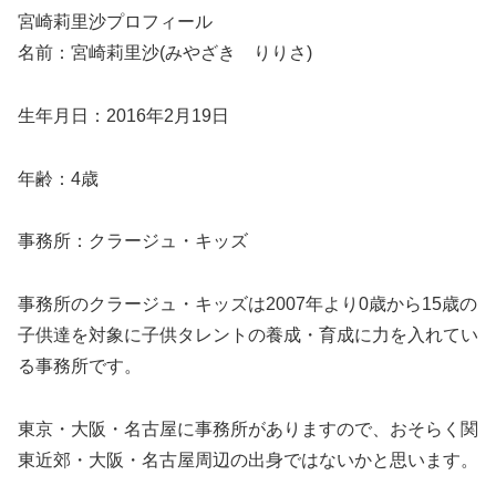
宮崎莉里沙プロフィール
名前：宮崎莉里沙(みやざき りりさ)
生年月日：2016年2月19日
年齢：4歳
事務所：クラージュ・キッズ
事務所のクラージュ・キッズは2007年より0歳から15歳の
子供達を対象に子供タレントの養成・育成に力を入れてい
る事務所です。
東京・大阪・名古屋に事務所がありますので、おそらく関
東近郊・大阪・名古屋周辺の出身ではないかと思います。