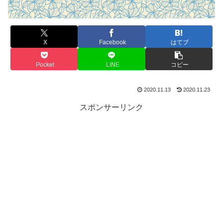
X
Facebook
はてブ
Pocket
LINE
コピー
2020.11.13
2020.11.23
スポンサーリンク