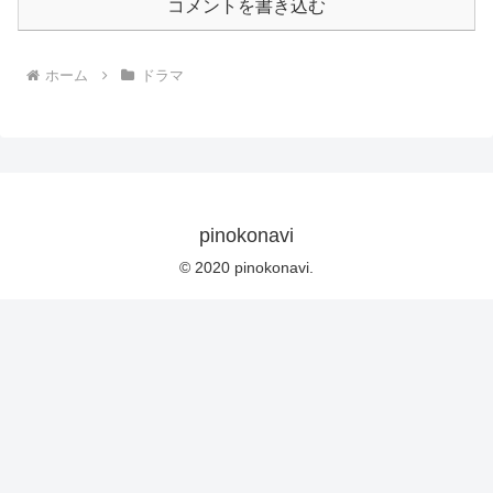
コメントを書き込む
ホーム
ドラマ
pinokonavi
© 2020 pinokonavi.