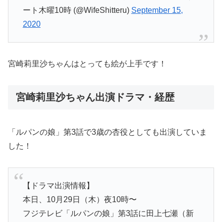
ート木曜10時 (@WifeShitteru)
September 15,
2020
宮崎莉里沙ちゃんはとっても絵が上手です！
宮崎莉里沙ちゃん出演ドラマ・経歴
「ルパンの娘」第3話で3歳の杏役としても出演していま
した！
【ドラマ出演情報】
本日、10月29日（木）夜10時〜
フジテレビ「ルパンの娘」第3話に田上七瀬（新